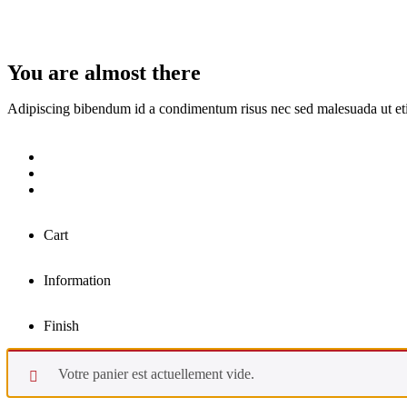
You are almost there
Adipiscing bibendum id a condimentum risus nec sed malesuada ut et
Cart
Information
Finish
Votre panier est actuellement vide.